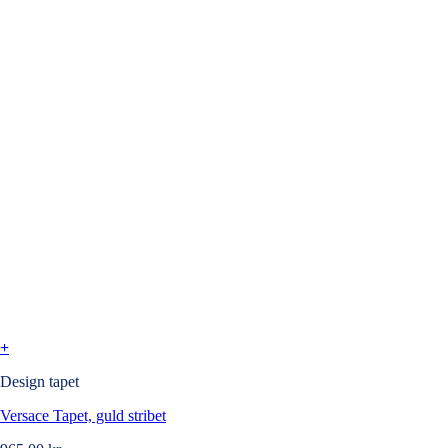
+
Design tapet
Versace Tapet, guld stribet