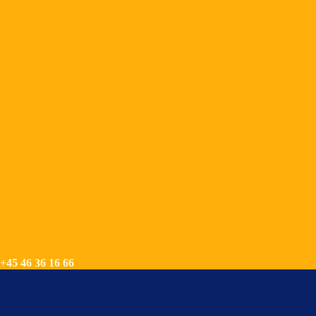
+45 46 36 16 66