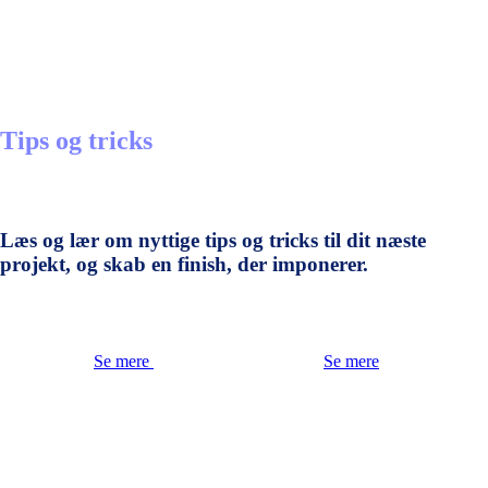
Tips og tricks
Læs og lær om nyttige tips og tricks til dit næste
projekt, og skab en finish, der imponerer.
Se mere
Se mere