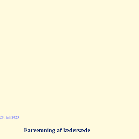
20. juli 2023
Farvetoning af lædersæde